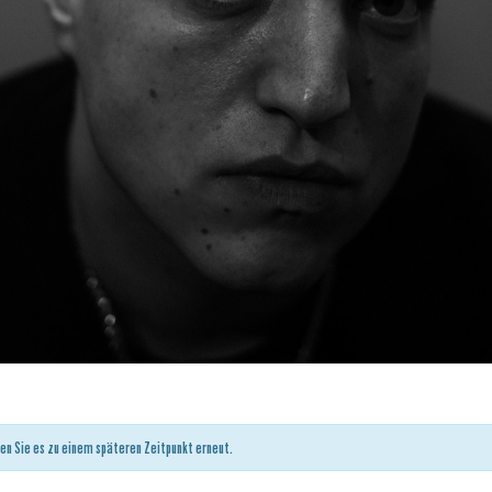
en Sie es zu einem späteren Zeitpunkt erneut.