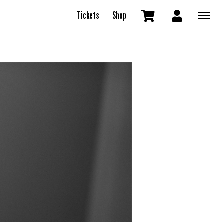
Tickets
Shop