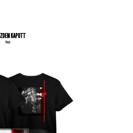
ZDEM KAPUTT
Vinyl