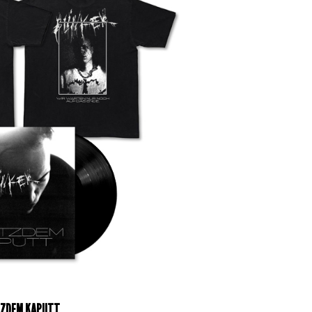
ZDEM KAPUTT