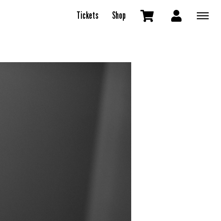
Tickets
Shop