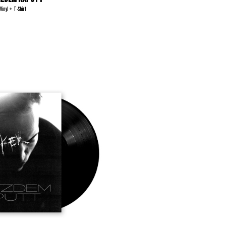
Vinyl + T-Shirt